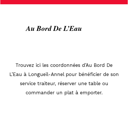
Au Bord De L’Eau
Trouvez ici les coordonnées d’Au Bord De
L’Eau à Longueil-Annel pour bénéficier de son
service traiteur, réserver une table ou
commander un plat à emporter.