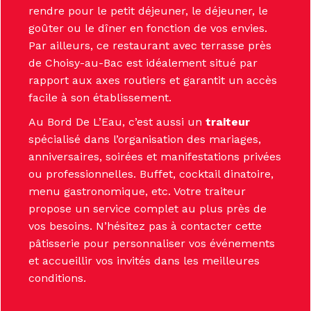
rendre pour le petit déjeuner, le déjeuner, le
goûter ou le dîner en fonction de vos envies.
Par ailleurs, ce restaurant avec terrasse près
de Choisy-au-Bac est idéalement situé par
rapport aux axes routiers et garantit un accès
facile à son établissement.
Au Bord De L’Eau, c’est aussi un
traiteur
spécialisé dans l’organisation des mariages,
anniversaires, soirées et manifestations privées
ou professionnelles. Buffet, cocktail dinatoire,
menu gastronomique, etc. Votre traiteur
propose un service complet au plus près de
vos besoins. N’hésitez pas à contacter cette
pâtisserie pour personnaliser vos événements
et accueillir vos invités dans les meilleures
conditions.