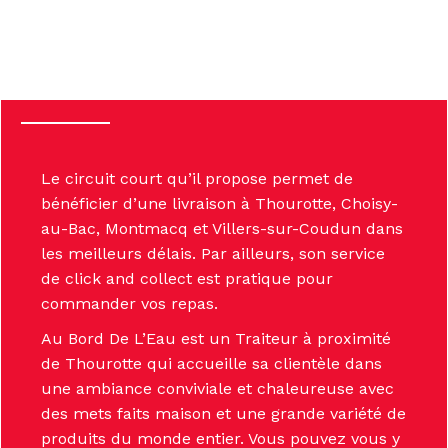
Le circuit court qu’il propose permet de
bénéficier d’une livraison à Thourotte, Choisy-
au-Bac, Montmacq et Villers-sur-Coudun dans
les meilleurs délais. Par ailleurs, son service
de click and collect est pratique pour
commander vos repas.
Au Bord De L’Eau est un Traiteur à proximité
de Thourotte qui accueille sa clientèle dans
une ambiance conviviale et chaleureuse avec
des mets faits maison et une grande variété de
produits du monde entier. Vous pouvez vous y