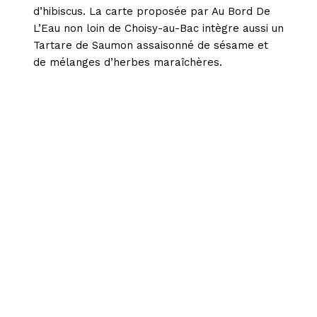
d’hibiscus. La carte proposée par Au Bord De
L’Eau non loin de Choisy-au-Bac intègre aussi un
Tartare de Saumon assaisonné de sésame et
de mélanges d’herbes maraîchères.