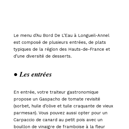
Le menu d’Au Bord De L’Eau à Longueil-Annel
est composé de plusieurs entrées, de plats
typiques de la région des Hauts-de-France et
d’une diversité de desserts.
● Les entrées
En entrée, votre traiteur gastronomique
propose un Gaspacho de tomate revisité
(sorbet, huile d’olive et tuile craquante de vieux
parmesan). Vous pouvez aussi opter pour un
Carpaccio de canard au petit pois avec un
bouillon de vinaigre de framboise à la fleur