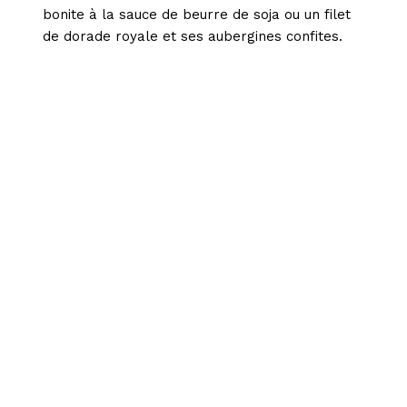
bonite à la sauce de beurre de soja ou un filet
de dorade royale et ses aubergines confites.