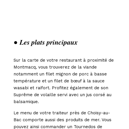
● Les plats principaux
Sur la carte de votre restaurant à proximité de
Montmacq, vous trouverez de la viande
notamment un filet mignon de porc à basse
température et un filet de bœuf à la sauce
wasabi et raifort. Profitez également de son
Suprême de volaille servi avec un jus corsé au
balsamique.
Le menu de votre traiteur près de Choisy-au-
Bac comporte aussi des produits de mer. Vous
pouvez ainsi commander un Tournedos de